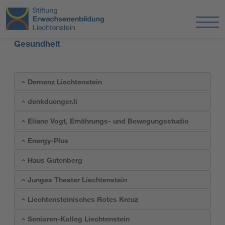
Gesundheit
Demenz Liechtenstein
denkduenger.li
Eliane Vogt, Ernährungs- und Bewegungsstudio
Energy-Plus
Haus Gutenberg
Junges Theater Liechtenstein
Liechtensteinisches Rotes Kreuz
Senioren-Kolleg Liechtenstein