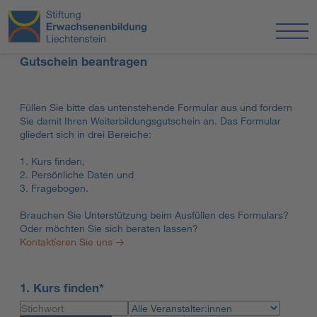
Gutschein beantragen
Füllen Sie bitte das untenstehende Formular aus und fordern
Sie damit Ihren Weiterbildungsgutschein an. Das Formular
gliedert sich in drei Bereiche:
1. Kurs finden,
2. Persönliche Daten und
3. Fragebogen.
Brauchen Sie Unterstützung beim Ausfüllen des Formulars?
Oder möchten Sie sich beraten lassen?
Kontaktieren Sie uns
1. Kurs finden*