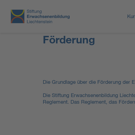
Ku
Förderung
Die Grundlage über die Förderung der E
Die Stiftung Erwachsenenbildung Liecht
Reglement. Das Reglement, das Fördermo