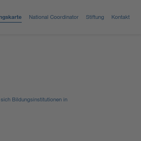
ungskarte
National Coordinator
Stiftung
Kontakt
sich Bildungsinstitutionen in