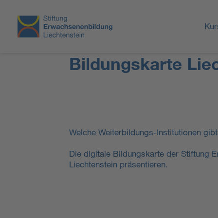
Kur
Bildungskarte Lie
Welche Weiterbildungs-Institutionen gib
Die digitale Bildungskarte der Stiftung E
Liechtenstein präsentieren.