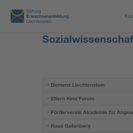
Kur
Sozialwissenscha
Demenz Liechtenstein
Eltern Kind Forum
Förderverein Akademie für Angewa
Haus Gutenberg