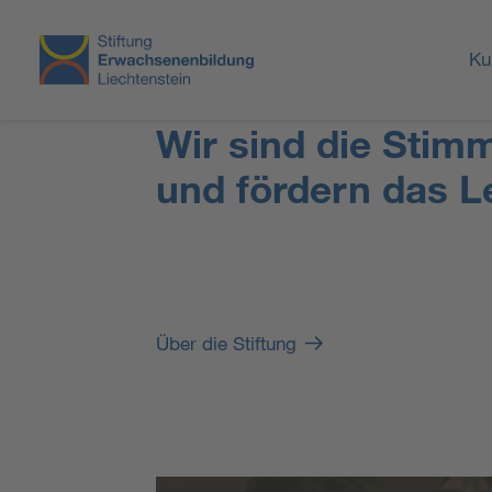
Ku
Wir sind die Stim
und fördern das L
Über die Stiftung