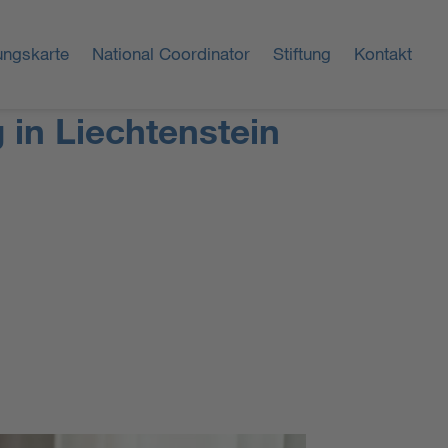
ungskarte
National Coordinator
Stiftung
Kontakt
in Liechtenstein