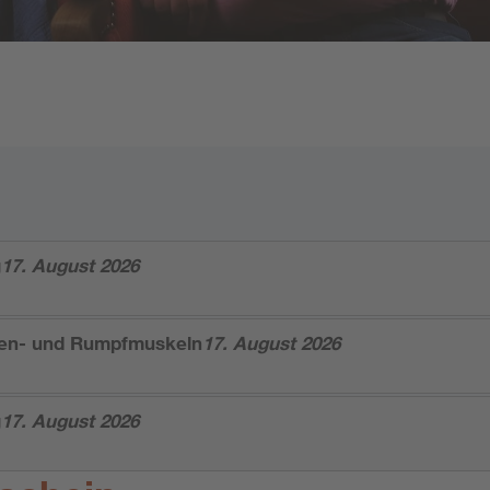
g
17. August 2026
ken- und Rumpfmuskeln
17. August 2026
g
17. August 2026