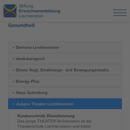
Gesundheit
Demenz Liechtenstein
denkduenger.li
Eliane Vogt, Ernährungs- und Bewegungsstudio
Energy-Plus
Haus Gutenberg
Junges Theater Liechtenstein
Kurzbeschrieb Dienstleistung
Das junge THEATER liechtenstein ist die
Theaterschule Liechtensteins und bietet