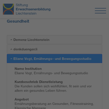
Gesundheit
Demenz Liechtenstein
denkduenger.li
Eliane Vogt, Ernährungs- und Bewegungsstudio
Name Institution
Eliane Vogt, Ernährungs- und Bewegungsstudio
Kurzbeschrieb Dienstleistung
Die Kunden sollen sich wohlfühlen, fit sein und vor
allem ein gesundes Leben führen.
Angebot
Ernährungsberatung an Gesunden, Fitnesstraining,
Klassische Massage