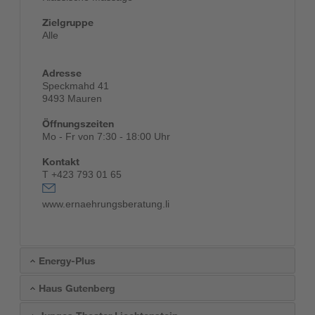
Zielgruppe
Alle
Adresse
Speckmahd 41
9493 Mauren
Öffnungszeiten
Mo - Fr von 7:30 - 18:00 Uhr
Kontakt
T +423 793 01 65
www.ernaehrungsberatung.li
Energy-Plus
Haus Gutenberg