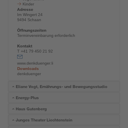
Kinder
Adresse
Im Wingert 24
9494 Schaan
Öffnungszeiten
Terminvereinbarung erforderlich
Kontakt
T +41 79 450 21 92
www.denkduenger.li
Downloads
denkduenger
Eliane Vogt, Ernährungs- und Bewegungsstudio
Energy-Plus
Haus Gutenberg
Junges Theater Liechtenstein