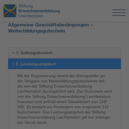
Allgemeine Geschäftsbedingungen –
Weiterbildungsgutschein
1. Geltungsbereich
2. Leistungsangebot
Mit der Registrierung nimmt der Antragsteller an
der Vergabe von Weiterbildungsgutscheinen teil,
die von der Stiftung Erwachsenenbildung
Liechtenstein durchgeführt wird. Der Gutschein wird
von der Stiftung Erwachsenenbildung Liechtenstein
finanziert und enthält einen Gesamtwert von CHF
500. Es besteht ein Kontingent von insgesamt 210
Gutscheinen. Das Leistungsangebot der Stiftung
Erwachsenenbildung Liechtenstein gilt nur solange
der Vorrat reicht.