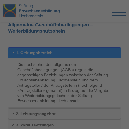
Allgemeine Geschäftsbedingungen –
Weiterbildungsgutschein
1. Geltungsbereich
Die nachstehenden allgemeinen
Geschäftsbedingungen (AGBs) regeln die
gegenseitigen Beziehungen zwischen der Stiftung
Erwachsenenbildung Liechtenstein und dem
Antragsteller / der Antragstellerin (nachfolgend
«Antragsteller» genannt) in Bezug auf die Vergabe
von Weiterbildungsgutschein der Stiftung
Erwachsenenbildung Liechtenstein.
2. Leistungsangebot
3. Voraussetzungen