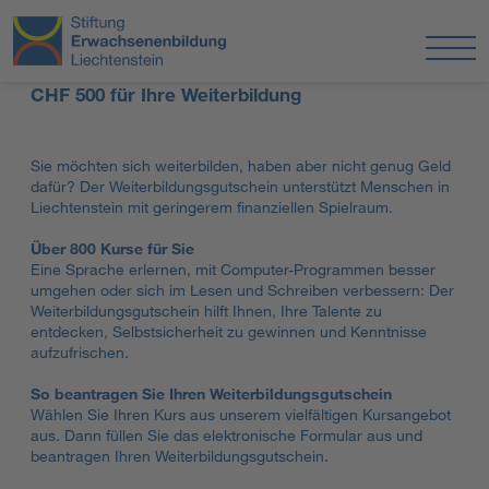
CHF 500 für Ihre Weiterbildung
Sie möchten sich weiterbilden, haben aber nicht genug Geld
dafür? Der Weiterbildungsgutschein unterstützt Menschen in
Liechtenstein mit geringerem finanziellen Spielraum.
Über 800 Kurse für Sie
Eine Sprache erlernen, mit Computer-Programmen besser
umgehen oder sich im Lesen und Schreiben verbessern: Der
Weiterbildungsgutschein hilft Ihnen, Ihre Talente zu
entdecken, Selbstsicherheit zu gewinnen und Kenntnisse
aufzufrischen.
So beantragen Sie Ihren Weiterbildungsgutschein
Wählen Sie Ihren Kurs aus unserem vielfältigen Kursangebot
aus. Dann füllen Sie das elektronische Formular aus und
beantragen Ihren Weiterbildungsgutschein.