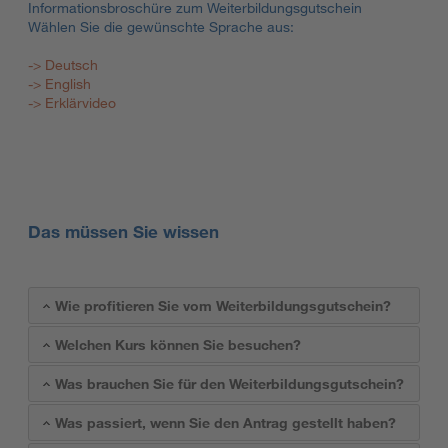
Informationsbroschüre zum Weiterbildungsgutschein
Wählen Sie die gewünschte Sprache aus:
-> Deutsch
-> English
-> Erklärvideo
Das müssen Sie wissen
Wie profitieren Sie vom Weiterbildungsgutschein?
Welchen Kurs können Sie besuchen?
Was brauchen Sie für den Weiterbildungsgutschein?
Was passiert, wenn Sie den Antrag gestellt haben?