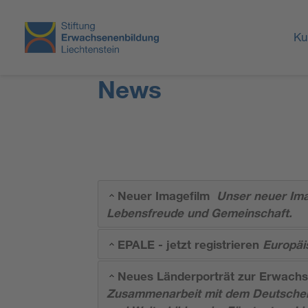
Ku
News
Neuer Imagefilm
Unser neuer Imag
Lebensfreude und Gemeinschaft.
EPALE - jetzt registrieren
Europäi
Neues Länderporträt zur Erwachs
Zusammenarbeit mit dem Deutschen 