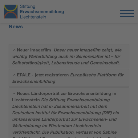
News
Neuer Imagefilm
Unser neuer Imagefilm zeigt, wie
wichtig Weiterbildung auch im Seniorenalter ist – für
Selbstständigkeit, Lebensfreude und Gemeinschaft.
EPALE - jetzt registrieren
Europäische Plattform für
Erwachsenenbildung
Neues Länderporträt zur Erwachsenenbildung in
Liechtenstein
Die Stiftung Erwachsenenbildung
Liechtenstein hat in Zusammenarbeit mit dem
Deutschen Institut für Erwachsenenbildung (DIE) ein
umfassendes Länderporträt zur Erwachsenen- und
Weiterbildung im Fürstentum Liechtenstein
veröffentlicht. Die Publikation, verfasst von Sabine