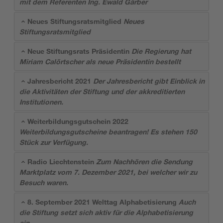
mit dem Referenten Ing. Ewald Gärber
Neues Stiftungsratsmitglied
Neues
Stiftungsratsmitglied
Neue Stiftungsrats Präsidentin
Die Regierung hat
Miriam Calörtscher als neue Präsidentin bestellt
Jahresbericht 2021
Der Jahresbericht gibt Einblick in
die Aktivitäten der Stiftung und der akkreditierten
Institutionen.
Weiterbildungsgutschein 2022
Weiterbildungsgutscheine beantragen! Es stehen 150
Stück zur Verfügung.
Radio Liechtenstein
Zum Nachhören die Sendung
Marktplatz vom 7. Dezember 2021, bei welcher wir zu
Besuch waren.
8. September 2021 Welttag Alphabetisierung
Auch
die Stiftung setzt sich aktiv für die Alphabetisierung
ein.