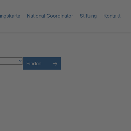
ungskarte
National Coordinator
Stiftung
Kontakt
Finden