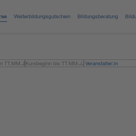
rse
Weiterbildungsgutschein
Bildungsberatung
Bild