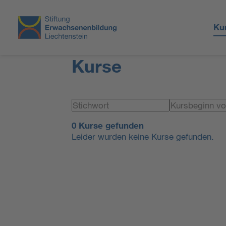
Ku
Kurse
0 Kurse gefunden
Leider wurden keine Kurse gefunden.