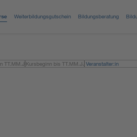
rse
Weiterbildungsgutschein
Bildungsberatung
Bild