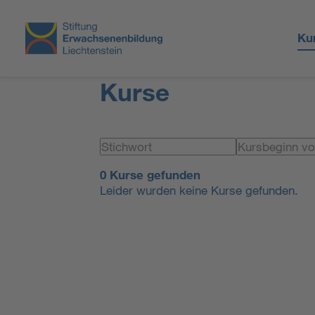
Ku
Kurse
0 Kurse gefunden
Leider wurden keine Kurse gefunden.