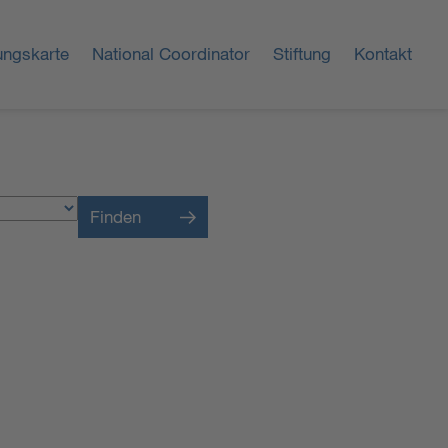
ungskarte
National Coordinator
Stiftung
Kontakt
Finden