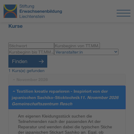
Kurse
Finden
1 Kurs(e) gefunden
November 2026
Textilien kreativ reparieren - Inspiriert von der
japanischen Sashiko-Sticktechnik
11. November 2026
Gemeinschaftszentrum Resch
Am eigenen Kleidungsstück suchen die
Teilnehmenden nach der passenden Art der
Reparatur und wenden dabei die typischen Stiche
der japanischen Stickart Sashiko an. Egal, ob