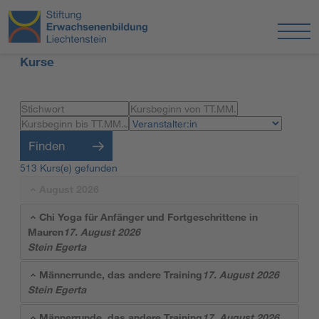
Kurse
Finden
513 Kurs(e) gefunden
August 2026
Chi Yoga für Anfänger und Fortgeschrittene in
Mauren
17. August 2026
Stein Egerta
Männerrunde, das andere Training
17. August 2026
Stein Egerta
Männerrunde, das andere Training
17. August 2026