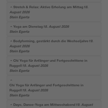
Stretch & Relax: Aktive Erholung am Mittag
18.
August 2026
Stein Egerta
Yoga am Dienstag
18. August 2026
Stein Egerta
Bodyforming, gestärkt durch die Wechseljahre
19.
August 2026
Stein Egerta
Chi Yoga für Anfänger und Fortgeschrittene in
Ruggell
19. August 2026
Stein Egerta
Chi Yoga für Anfänger und Fortgeschrittene in
Ruggell
19. August 2026
Stein Egerta
Dayo, Dance-Yoga am Mittwochabend
19. August