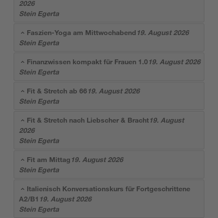
2026
Stein Egerta
Faszien-Yoga am Mittwochabend
19. August 2026
Stein Egerta
Finanzwissen kompakt für Frauen 1.0
19. August 2026
Stein Egerta
Fit & Stretch ab 66
19. August 2026
Stein Egerta
Fit & Stretch nach Liebscher & Bracht
19. August
2026
Stein Egerta
Fit am Mittag
19. August 2026
Stein Egerta
Italienisch Konversationskurs für Fortgeschrittene
A2/B1
19. August 2026
Stein Egerta