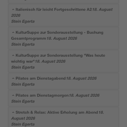
Italienisch für leicht Fortgeschrittene A2
18. August
2026
Stein Egerta
KulturSuppe zur Sonderausstellung - Buchung
Gesamtprogramm
18. August 2026
Stein Egerta
KulturSuppe zur Sonderausstellung "Was heute
wichtig war"
18. August 2026
Stein Egerta
Pilates am Dienstagabend
18. August 2026
Stein Egerta
Pilates am Dienstagmorgen
18. August 2026
Stein Egerta
Stretch & Relax: Aktive Erholung am Abend
18.
August 2026
Stein Egerta