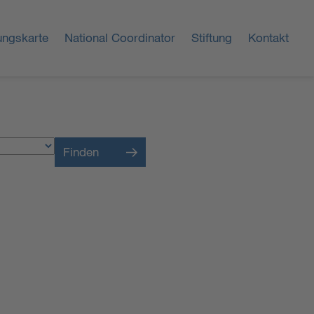
ungskarte
National Coordinator
Stiftung
Kontakt
Finden