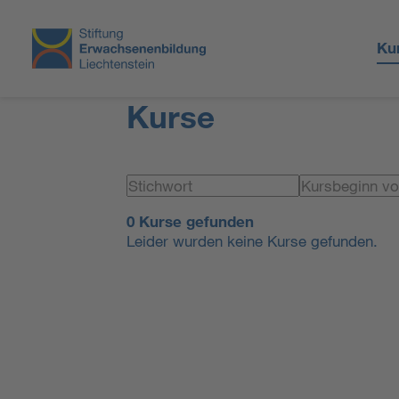
Ku
Kurse
0 Kurse gefunden
Leider wurden keine Kurse gefunden.