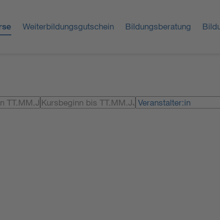
rse
Weiterbildungsgutschein
Bildungsberatung
Bild