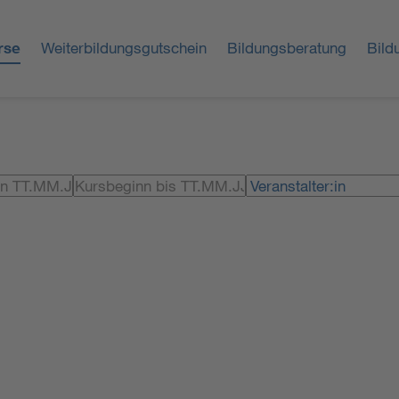
rse
Weiterbildungsgutschein
Bildungsberatung
Bild