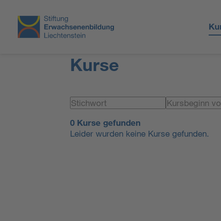
Ku
Kurse
0 Kurse gefunden
Leider wurden keine Kurse gefunden.