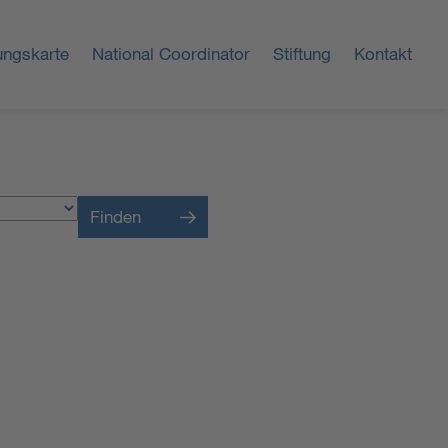
ungskarte
National Coordinator
Stiftung
Kontakt
Finden