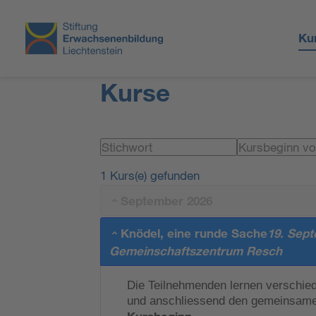
Ku
Kurse
1 Kurs(e) gefunden
September 2026
Knödel, eine runde Sache
19. Sep
Gemeinschaftszentrum Resch
Die Teilnehmenden lernen verschied
und anschliessend den gemeinsam