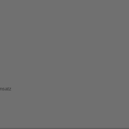
nsatz