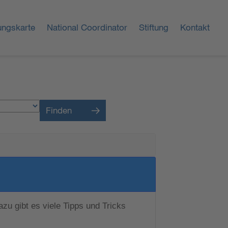
ungskarte
National Coordinator
Stiftung
Kontakt
Finden
zu gibt es viele Tipps und Tricks