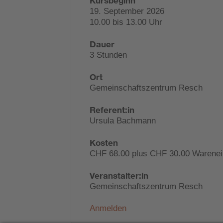
Kursbeginn
19. September 2026
10.00 bis 13.00 Uhr
Dauer
3 Stunden
Ort
Gemeinschaftszentrum Resch
Referent:in
Ursula Bachmann
Kosten
CHF 68.00 plus CHF 30.00 Warenei
Veranstalter:in
Gemeinschaftszentrum Resch
Anmelden