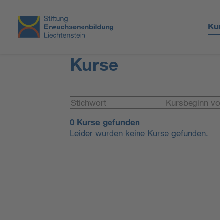
Ku
Kurse
0 Kurse gefunden
Leider wurden keine Kurse gefunden.