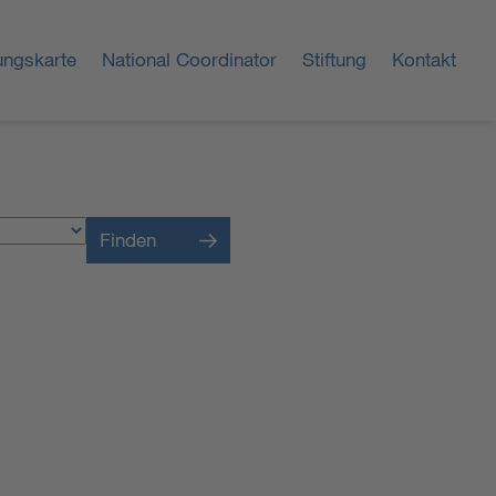
ungskarte
National Coordinator
Stiftung
Kontakt
Finden