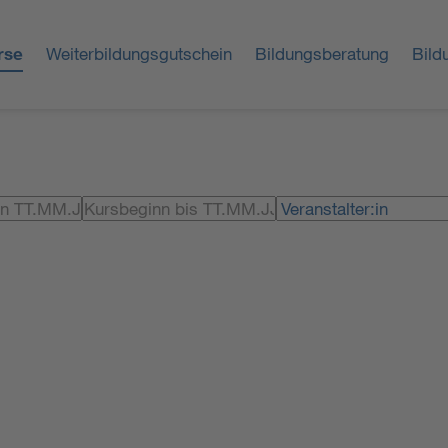
rse
Weiterbildungsgutschein
Bildungsberatung
Bild