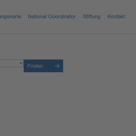
ungskarte
National Coordinator
Stiftung
Kontakt
Finden