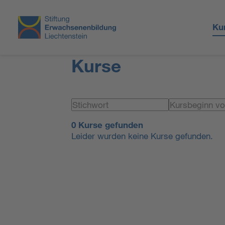
Ku
Kurse
0 Kurse gefunden
Leider wurden keine Kurse gefunden.