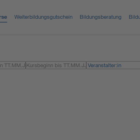
rse
Weiterbildungsgutschein
Bildungsberatung
Bild