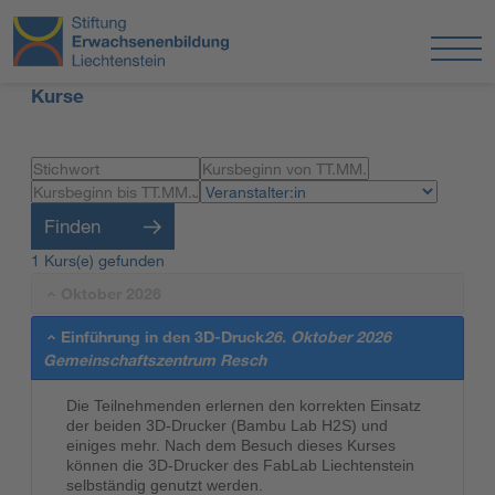
Kurse
Finden
1 Kurs(e) gefunden
Oktober 2026
Einführung in den 3D-Druck
26. Oktober 2026
Gemeinschaftszentrum Resch
Die Teilnehmenden erlernen den korrekten Einsatz
der beiden 3D-Drucker (Bambu Lab H2S) und
einiges mehr. Nach dem Besuch dieses Kurses
können die 3D-Drucker des FabLab Liechtenstein
selbständig genutzt werden.