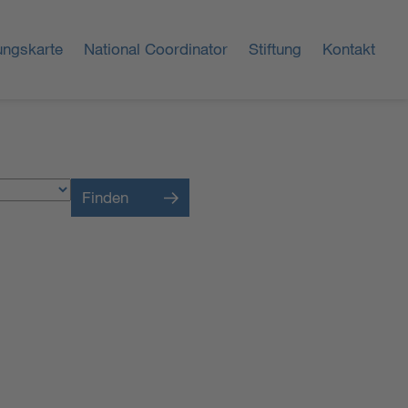
ungskarte
National Coordinator
Stiftung
Kontakt
Finden