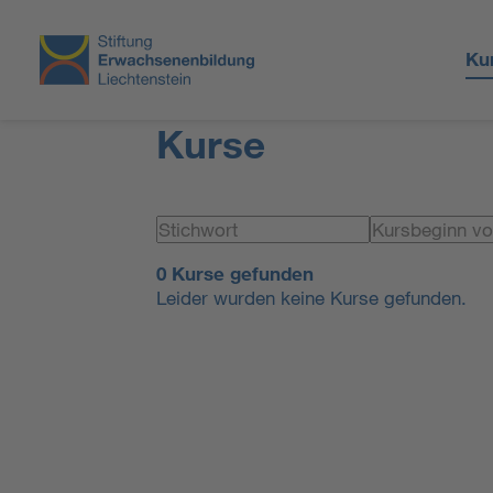
Ku
Kurse
0 Kurse gefunden
Leider wurden keine Kurse gefunden.