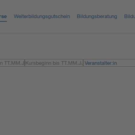
rse
Weiterbildungsgutschein
Bildungsberatung
Bild