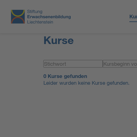
Ku
Kurse
0 Kurse gefunden
Leider wurden keine Kurse gefunden.