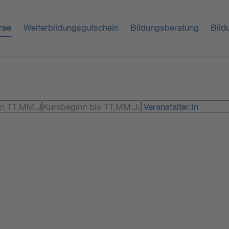
rse
Weiterbildungsgutschein
Bildungsberatung
Bild