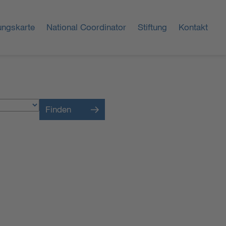
ungskarte
National Coordinator
Stiftung
Kontakt
Finden