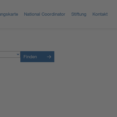
ungskarte
National Coordinator
Stiftung
Kontakt
Finden