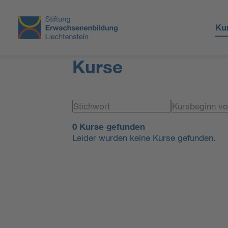
Ku
Kurse
0 Kurse gefunden
Leider wurden keine Kurse gefunden.