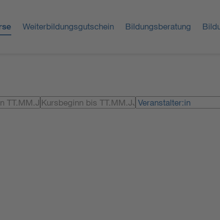
rse
Weiterbildungsgutschein
Bildungsberatung
Bild