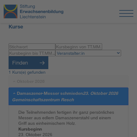
Kurse
Finden
1 Kurs(e) gefunden
Oktober 2026
Damaszener-Messer schmieden
23. Oktober 2026
Gemeinschaftszentrum Resch
Die Teilnehmenden fertigen ihr ganz persönliches
Messer aus edlem Damaszenerstahl und einem
Griff aus einheimischem Holz.
Kursbeginn
23. Oktober 2026