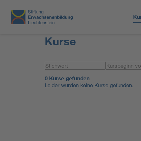
Ku
Kurse
0 Kurse gefunden
Leider wurden keine Kurse gefunden.