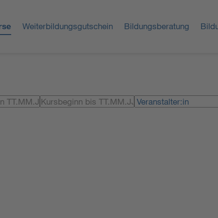
rse
Weiterbildungsgutschein
Bildungsberatung
Bild