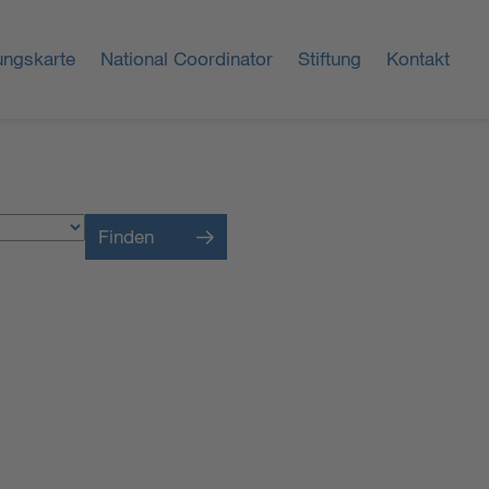
ungskarte
National Coordinator
Stiftung
Kontakt
Finden