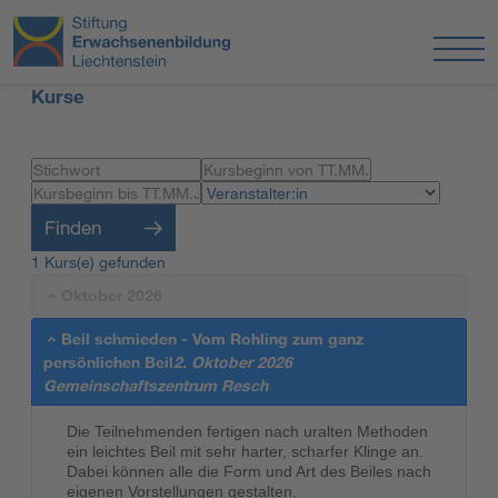
Kurse
Finden
1 Kurs(e) gefunden
Oktober 2026
Beil schmieden - Vom Rohling zum ganz
persönlichen Beil
2. Oktober 2026
Gemeinschaftszentrum Resch
Die Teilnehmenden fertigen nach uralten Methoden
ein leichtes Beil mit sehr harter, scharfer Klinge an.
Dabei können alle die Form und Art des Beiles nach
eigenen Vorstellungen gestalten.