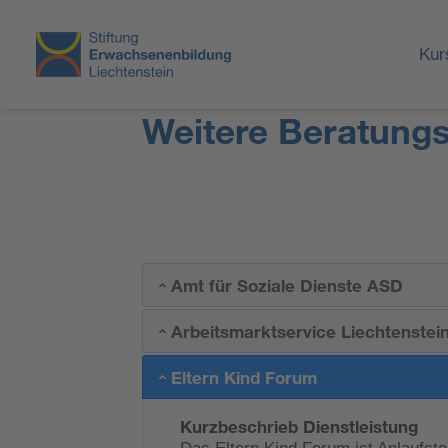
Kur
Weitere Beratung
Amt für Soziale Dienste ASD
Arbeitsmarktservice Liechtenste
Eltern Kind Forum
Kurzbeschrieb Dienstleistung