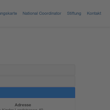
ungskarte
National Coordinator
Stiftung
Kontakt
Adresse