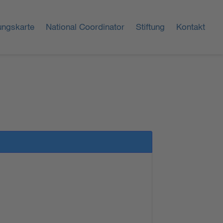
ungskarte
National Coordinator
Stiftung
Kontakt