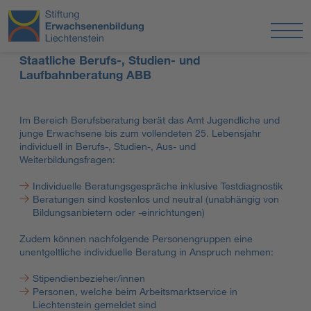
Staatliche Berufs-, Studien- und
Laufbahnberatung ABB
Im Bereich Berufsberatung berät das Amt Jugendliche und
junge Erwachsene bis zum vollendeten 25. Lebensjahr
individuell in Berufs-, Studien-, Aus- und
Weiterbildungsfragen:
Individuelle Beratungsgespräche inklusive Testdiagnostik
Beratungen sind kostenlos und neutral (unabhängig von
Bildungsanbietern oder -einrichtungen)
Zudem können nachfolgende Personengruppen eine
unentgeltliche individuelle Beratung in Anspruch nehmen:
Stipendienbezieher/innen
Personen, welche beim Arbeitsmarktservice in
Liechtenstein gemeldet sind