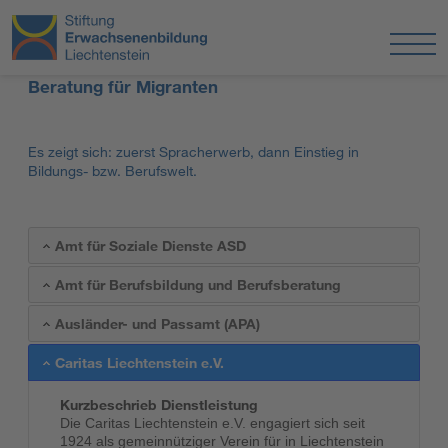
Beratung für Migranten
Es zeigt sich: zuerst Spracherwerb, dann Einstieg in
Bildungs- bzw. Berufswelt.
Amt für Soziale Dienste ASD
Amt für Berufsbildung und Berufsberatung
Ausländer- und Passamt (APA)
Caritas Liechtenstein e.V.
Kurzbeschrieb Dienstleistung
Die Caritas Liechtenstein e.V. engagiert sich seit
1924 als gemeinnütziger Verein für in Liechtenstein